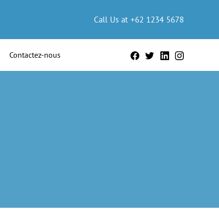
Call Us at +62 1234 5678
Contactez-nous