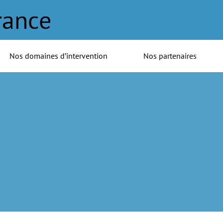
rance
Nos domaines d’intervention
Nos partenaires