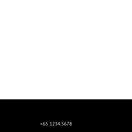
+65 1234.5678