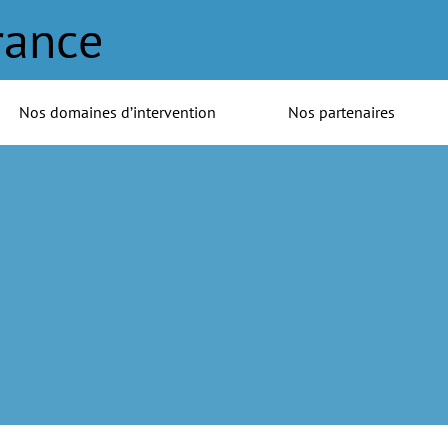
rance
Nos domaines d’intervention
Nos partenaires