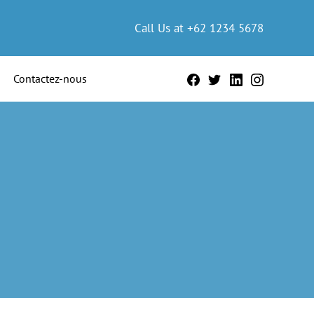
Call Us at +62 1234 5678
Contactez-nous