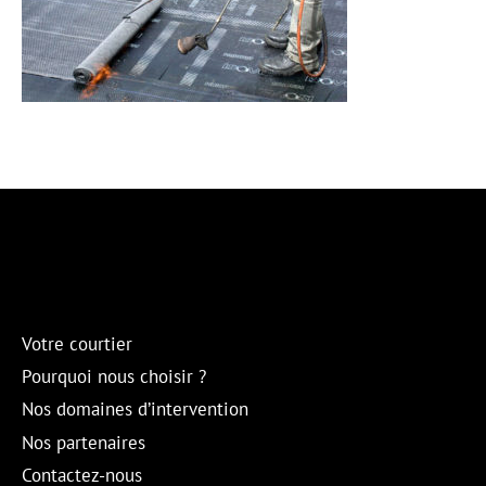
Votre courtier
Pourquoi nous choisir ?
Nos domaines d’intervention
Nos partenaires
Contactez-nous