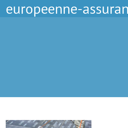
europeenne-assura